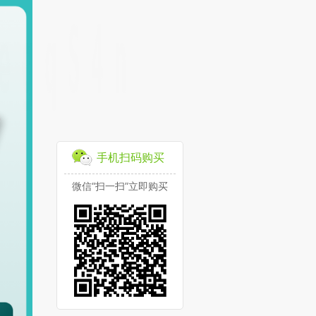
手机扫码购买
微信“扫一扫”立即购买